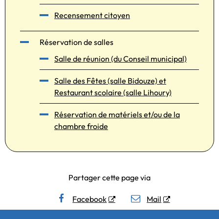
Recensement citoyen
Réservation de salles
Salle de réunion (du Conseil municipal)
Salle des Fêtes (salle Bidouze) et
Restaurant scolaire (salle Lihoury)
Réservation de matériels et/ou de la
chambre froide
Partager cette page via
Facebook
Mail