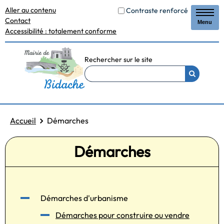
Aller au contenu
Contraste renforcé
Contact
Menu
Accessibilité : totalement conforme
Rechercher sur le site
Accueil
Démarches
Démarches
Démarches d'urbanisme
Démarches pour construire ou vendre