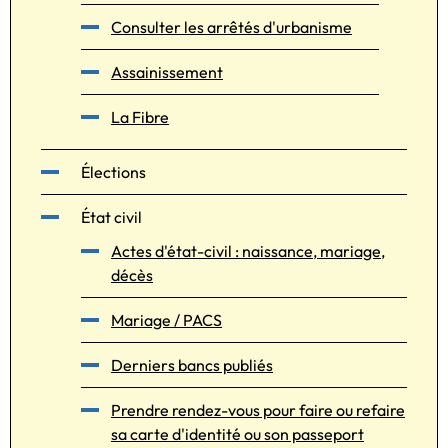
Consulter les arrêtés d'urbanisme
Assainissement
La Fibre
Élections
État civil
Actes d'état-civil : naissance, mariage,
décès
Mariage / PACS
Derniers bancs publiés
Prendre rendez-vous pour faire ou refaire
sa carte d'identité ou son passeport