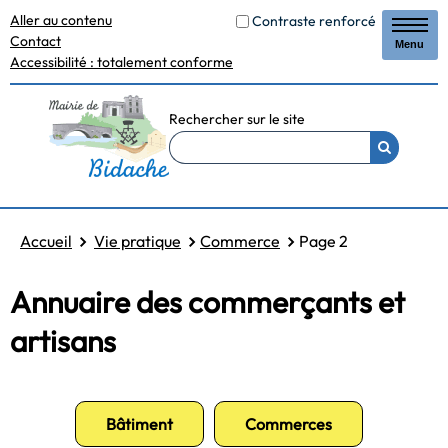
Aller au contenu
Contraste renforcé
Contact
Menu
Accessibilité : totalement conforme
Rechercher sur le site
Accueil
Vie pratique
Commerce
Page 2
Annuaire des commerçants et
artisans
Bâtiment
Commerces