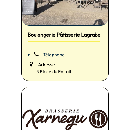
Boulangerie Pâtisserie Lagrabe
Téléphone
Adresse
3 Place du Foirail