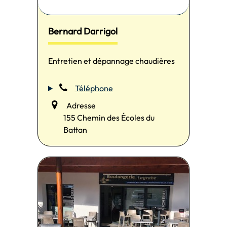
Bernard Darrigol
Entretien et dépannage chaudières
Téléphone
Adresse
155 Chemin des Écoles du
Battan