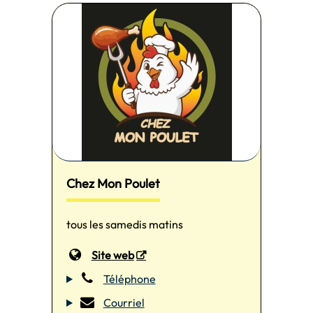
Chez Mon Poulet
tous les samedis matins
Site web
Téléphone
Courriel