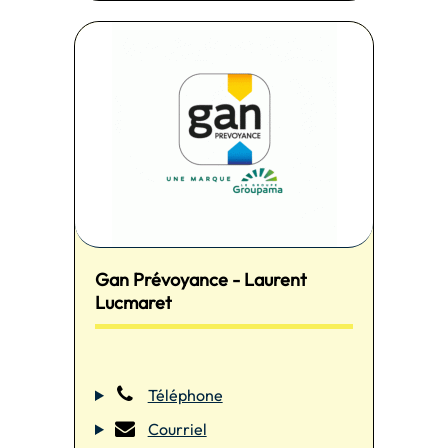
Gan Prévoyance - Laurent
Lucmaret
Téléphone
Courriel