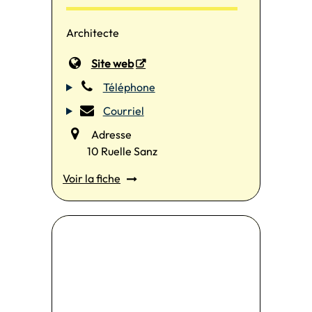
Architecte
Site web
Téléphone
Courriel
Adresse
10 Ruelle Sanz
Voir la fiche