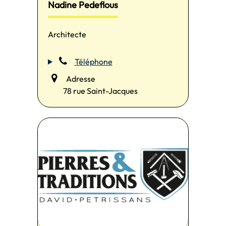
Nadine Pedeflous
Architecte
Téléphone
Adresse
78 rue Saint-Jacques