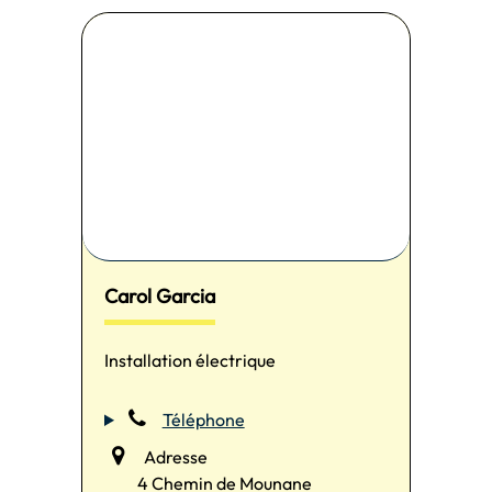
Carol Garcia
Installation électrique
Téléphone
Adresse
4 Chemin de Mounane