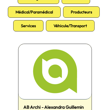
Médical/Paramédical
Producteurs
Services
Véhicule/Transport
AB Archi - Alexandra Guillemin