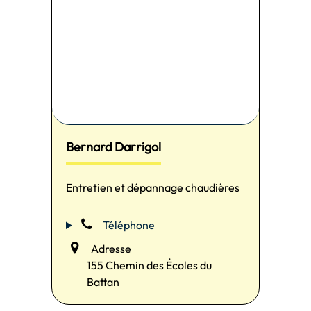
Bernard Darrigol
Entretien et dépannage chaudières
Téléphone
Adresse
155 Chemin des Écoles du
Battan