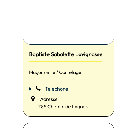
Baptiste Sabalette Lavignasse
Maçonnerie / Carrelage
Téléphone
Adresse
285 Chemin de Lognes