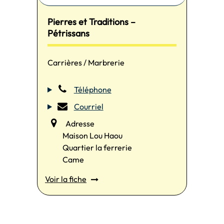
Pierres et Traditions –
Pétrissans
Carrières / Marbrerie
Téléphone
Courriel
Adresse
Maison Lou Haou
Quartier la ferrerie
Came
Voir la fiche