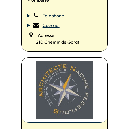
Plomberie
Téléphone
Courriel
Adresse
210 Chemin de Garat