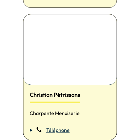
Christian Pétrissans
Charpente Menuiserie
Téléphone