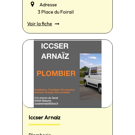
Adresse
3 Place du Foirail
Voir la fiche
Iccser Arnaiz