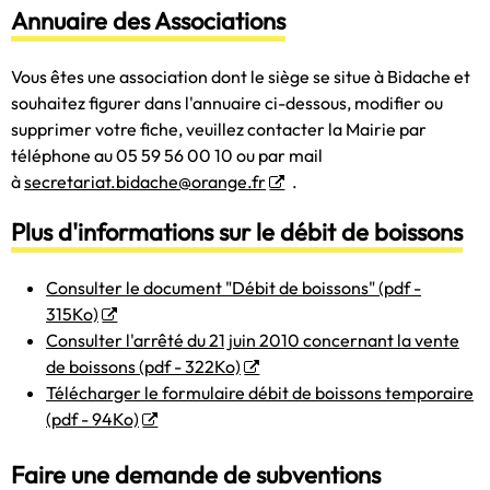
Annuaire des Associations
Vous êtes une association dont le siège se situe à Bidache et
souhaitez figurer dans l'annuaire ci-dessous, modifier ou
supprimer votre fiche, veuillez contacter la Mairie par
téléphone au 05 59 56 00 10 ou par mail
à
secretariat.bidache@orange.fr
.
Plus d'informations sur le débit de boissons
Consulter le document "Débit de boissons" (pdf -
315Ko)
Consulter l'arrêté du 21 juin 2010 concernant la vente
de boissons (pdf - 322Ko)
Télécharger le formulaire débit de boissons temporaire
(pdf - 94Ko)
Faire une demande de subventions