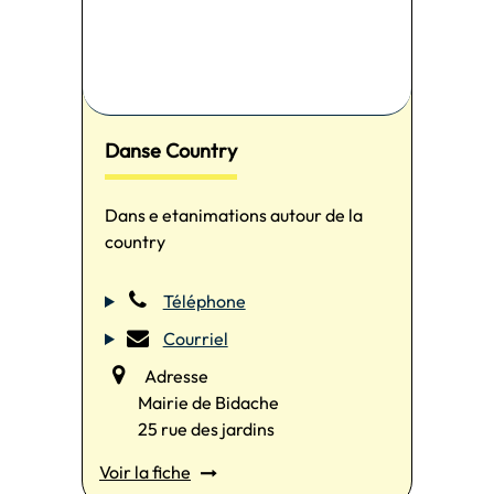
Danse Country
Dans e etanimations autour de la
country
Téléphone
Courriel
Adresse
Mairie de Bidache
25 rue des jardins
Voir la fiche