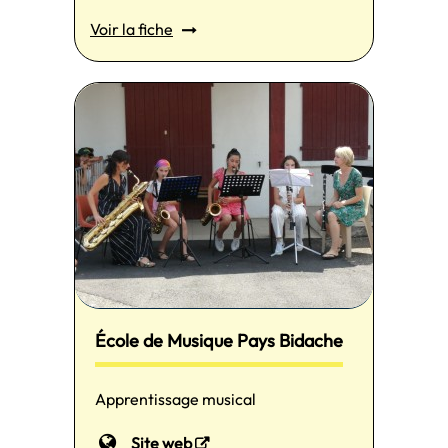
Voir la fiche
École de Musique Pays Bidache
Apprentissage musical
Site web