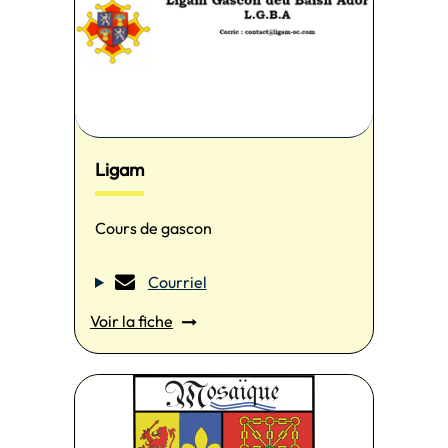
Ligam
Cours de gascon
Courriel
Voir la fiche