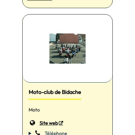
Moto-club de Bidache
Moto
Site web
Téléphone