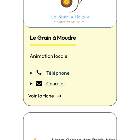
Le Grain à Moudre
Animation locale
Téléphone
Courriel
Voir la fiche