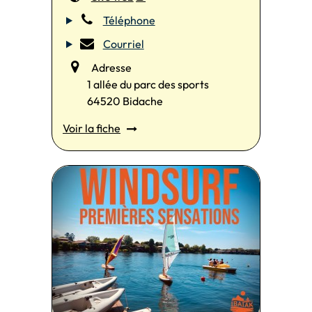
Téléphone
Courriel
Adresse
1 allée du parc des sports
64520 Bidache
Voir la fiche