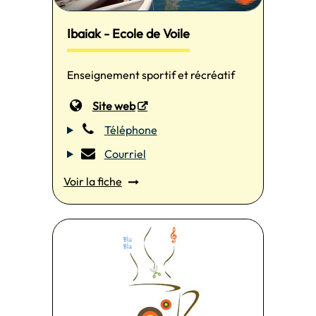
Ibaiak - Ecole de Voile
Enseignement sportif et récréatif
Site web
Téléphone
Courriel
Voir la fiche