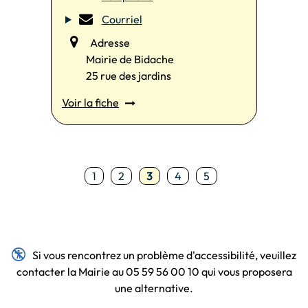
Courriel
Adresse
Mairie de Bidache
25 rue des jardins
Voir la fiche
1
2
3
4
5

Si vous rencontrez un problème d'accessibilité, veuillez
contacter la Mairie au 05 59 56 00 10 qui vous proposera
une alternative.