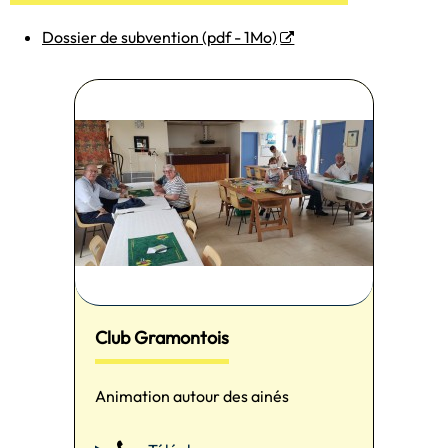
Dossier de subvention (pdf - 1Mo)
Club Gramontois
Animation autour des ainés