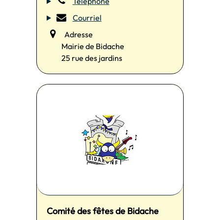
Téléphone
Courriel
Adresse
Mairie de Bidache
25 rue des jardins
Comité des fêtes de Bidache