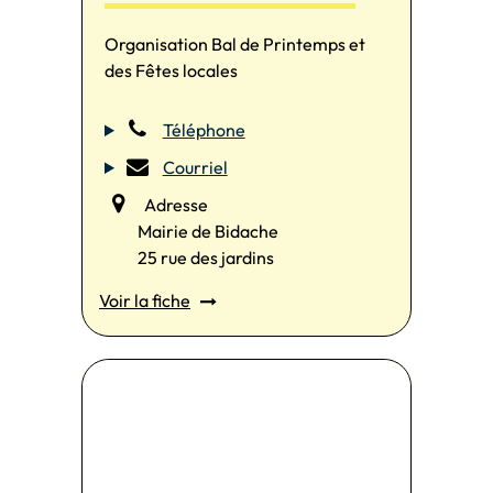
Organisation Bal de Printemps et
des Fêtes locales
Téléphone
Courriel
Adresse
Mairie de Bidache
25 rue des jardins
Voir la fiche