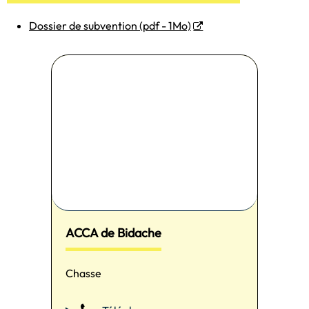
Dossier de subvention (pdf - 1Mo)
ACCA de Bidache
Chasse