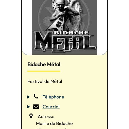
Bidache Métal
Festival de Métal
Téléphone
Courriel
Adresse
Mairie de Bidache