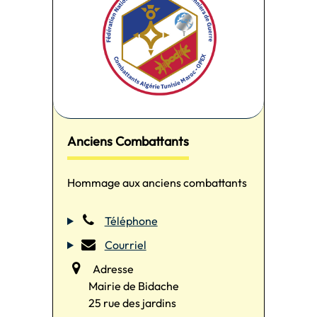
Anciens Combattants
Hommage aux anciens combattants
Téléphone
Courriel
Adresse
Mairie de Bidache
25 rue des jardins