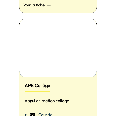
Voir la fiche
APE Collège
Appui animation collège
Courriel