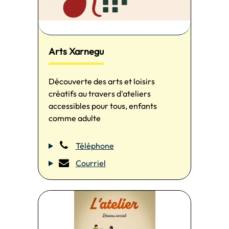
Arts Xarnegu
Découverte des arts et loisirs
créatifs au travers d'ateliers
accessibles pour tous, enfants
comme adulte
Téléphone
Courriel