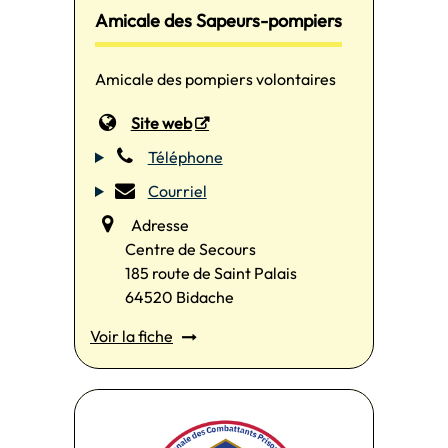
Amicale des Sapeurs-pompiers
Amicale des pompiers volontaires
Site web
Téléphone
Courriel
Adresse
Centre de Secours
185 route de Saint Palais
64520 Bidache
Voir la fiche