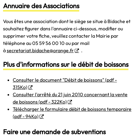
Annuaire des Associations
Vous êtes une association dont le siège se situe à Bidache et
souhaitez figurer dans l'annuaire ci-dessous, modifier ou
supprimer votre fiche, veuillez contacter la Mairie par
téléphone au 05 59 56 00 10 ou par mail
à
secretariat.bidache@orange.fr
.
Plus d'informations sur le débit de boissons
Consulter le document "Débit de boissons" (pdf -
315Ko)
Consulter l'arrêté du 21 juin 2010 concernant la vente
de boissons (pdf - 322Ko)
Télécharger le formulaire débit de boissons temporaire
(pdf - 94Ko)
Faire une demande de subventions