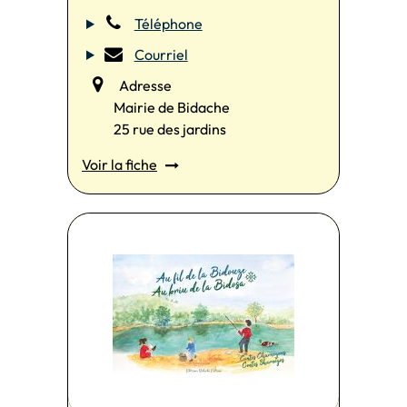
Téléphone
Courriel
Adresse
Mairie de Bidache
25 rue des jardins
Voir la fiche