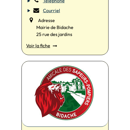
Téléphone
Courriel
Adresse
Mairie de Bidache
25 rue des jardins
Voir la fiche