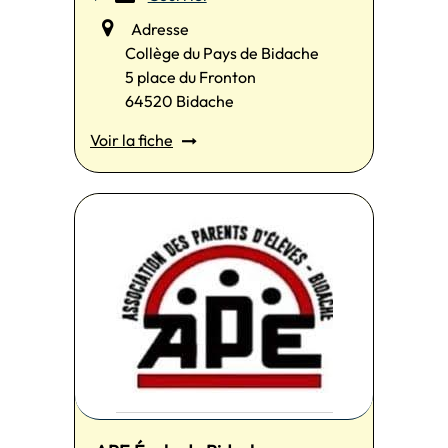
Adresse
Collège du Pays de Bidache
5 place du Fronton
64520 Bidache
Voir la fiche