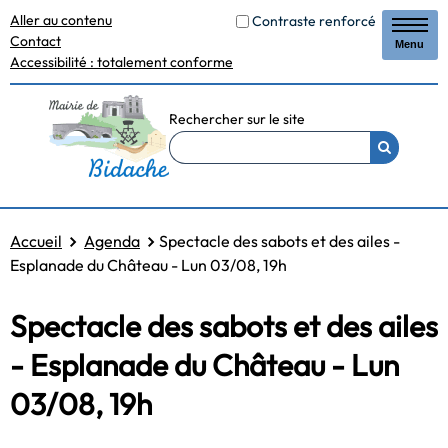
Aller au contenu
Contraste renforcé
Contact
Menu
Accessibilité : totalement conforme
Rechercher sur le site
Accueil
Agenda
Spectacle des sabots et des ailes -
Esplanade du Château - Lun 03/08, 19h
Spectacle des sabots et des ailes
- Esplanade du Château - Lun
03/08, 19h