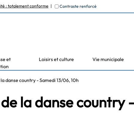
lité : totalement conforme
Contraste renforcé
se et
Loisirs et culture
Vie municipale
tion
la danse country - Samedi 13/06, 10h
de la danse country 