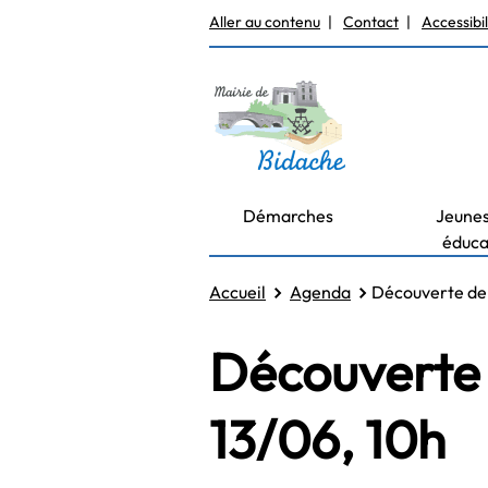
Aller au contenu
Contact
Accessibi
Démarches
Jeunes
éduca
Accueil
Agenda
Découverte de 
Découverte 
13/06, 10h