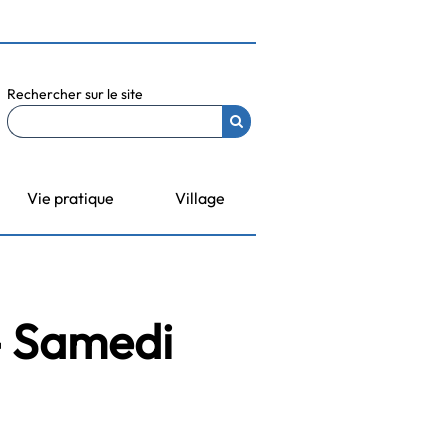
Rechercher sur le site
Vie pratique
Village
- Samedi